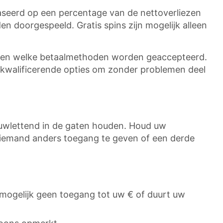
aseerd op een percentage van de nettoverliezen
 doorgespeeld. Gratis spins zijn mogelijk alleen
en en welke betaalmethoden worden geaccepteerd.
kwalificerende opties om zonder problemen deel
uwlettend in de gaten houden. Houd uw
m iemand anders toegang te geven of een derde
 u mogelijk geen toegang tot uw € of duurt uw