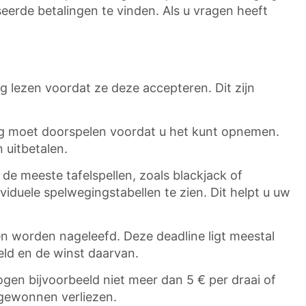
eerde betalingen te vinden. Als u vragen heeft
lezen voordat ze deze accepteren. Dit zijn
g moet doorspelen voordat u het kunt opnemen.
 uitbetalen.
 de meeste tafelspellen, zoals blackjack of
ividuele spelwegingstabellen te zien. Dit helpt u uw
en worden nageleefd. Deze deadline ligt meestal
eld en de winst daarvan.
gen bijvoorbeeld niet meer dan 5 € per draai of
t gewonnen verliezen.