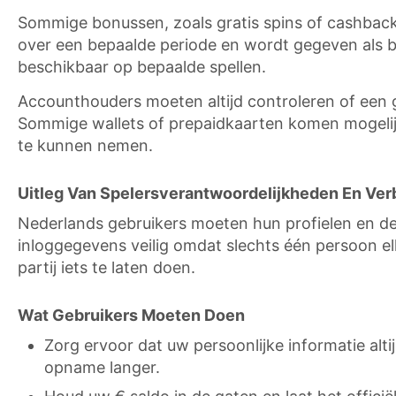
Sommige bonussen, zoals gratis spins of cashback
over een bepaalde periode en wordt gegeven als bo
beschikbaar op bepaalde spellen.
Accounthouders moeten altijd controleren of een 
Sommige wallets of prepaidkaarten komen mogelij
te kunnen nemen.
Uitleg Van Spelersverantwoordelijkheden En Ver
Nederlands gebruikers moeten hun profielen en 
inloggegevens veilig omdat slechts één persoon e
partij iets te laten doen.
Wat Gebruikers Moeten Doen
Zorg ervoor dat uw persoonlijke informatie alti
opname langer.