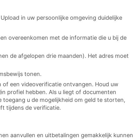
. Upload in uw persoonlijke omgeving duidelijke
ten overeenkomen met de informatie die u bij de
nnen de afgelopen drie maanden). Het adres moet
omsbewijs tonen.
 of een videoverificatie ontvangen. Houd uw
n profiel hebben. Als u liegt of documenten
 toegang u de mogelijkheid om geld te storten,
tijdens de verificatie.
en aanvullen en uitbetalingen gemakkelijk kunnen